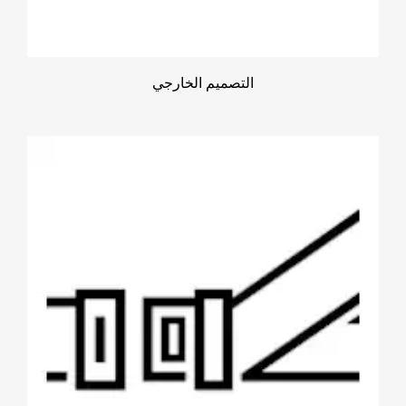
التصميم الخارجي