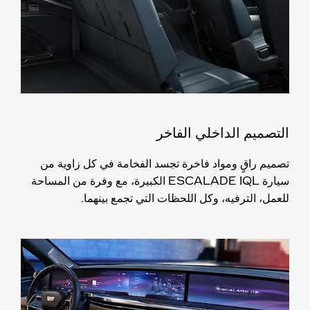
التصميم الداخلي الفاخر
تصميم راقٍ ومواد فاخرة تجسد الفخامة في كل زاوية من
سيارة ESCALADE IQL الكبيرة، مع وفرة من المساحة
للعمل، الترفيه، وكل اللحظات التي تجمع بينهما.