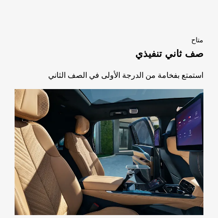
متاح
صف ثاني تنفيذي
استمتع بفخامة من الدرجة الأولى في الصف الثاني