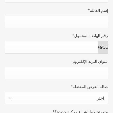
إسم العائلة
*
رقم الهاتف المحمول
*
+966
عنوان البريد الإلكتروني
صالة العرض المفضلة
*
اختر
متى تخطط لشراء مركبة جديدة؟
*