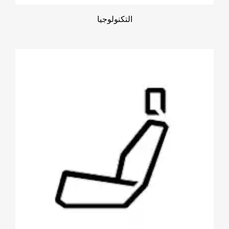
التكنولوجيا