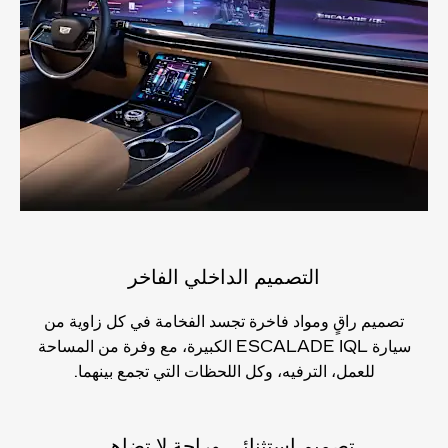
التصميم الداخلي الفاخر
تصميم راقٍ ومواد فاخرة تجسد الفخامة في كل زاوية من
سيارة ESCALADE IQL الكبيرة، مع وفرة من المساحة
للعمل، الترفيه، وكل اللحظات التي تجمع بينهما.
تصميم استثنائي وراحة لا تضاهى