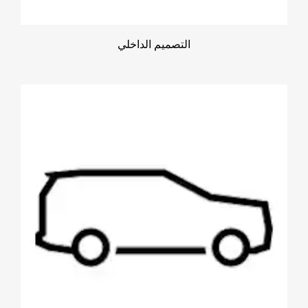
التصميم الداخلي