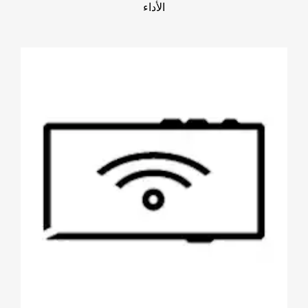
الأداء