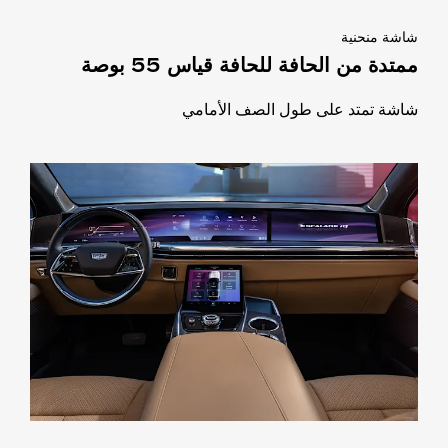
شاشة منحنية
ممتدة من الحافة للحافة قياس 55 بوصة
شاشة تمتد على طول الصف الأمامي