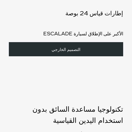
إطارات قياس 24 بوصة
الأكبر على الإطلاق لسيارة ESCALADE
التصميم الخارجي
تكنولوجيا مساعدة السائق بدون
استخدام اليدين القياسية