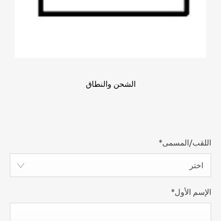
الشحن والنطاق
اللقب/المسمى
*
اختر
الإسم الأول
*