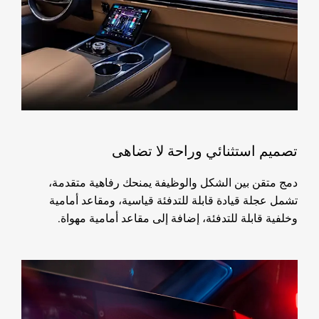
تصميم استثنائي وراحة لا تضاهى
دمج متقن بين الشكل والوظيفة يمنحك رفاهية متقدمة،
تشمل عجلة قيادة قابلة للتدفئة قياسية، ومقاعد أمامية
وخلفية قابلة للتدفئة، إضافة إلى مقاعد أمامية مهواة.