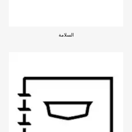
السلامة