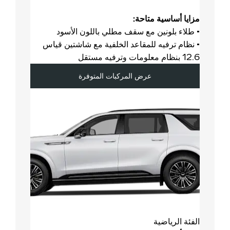
مزايا أساسية متاحة:
• طلاء بلونين مع سقف مطلي باللون الأسود
• نظام ترفيه للمقاعد الخلفية مع شاشتين قياس
12.6 بنظام معلومات وترفيه مستقل
عرض المركبات المتوفرة
الفئة الرياضية