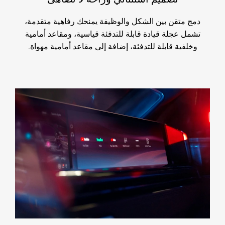
دمج متقن بين الشكل والوظيفة يمنحك رفاهية متقدمة،
تشمل عجلة قيادة قابلة للتدفئة قياسية، ومقاعد أمامية
وخلفية قابلة للتدفئة، إضافة إلى مقاعد أمامية مهواة.