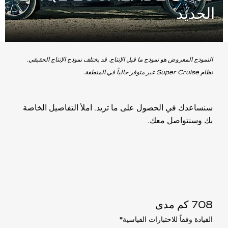
الجديد
النموذج المعروض هو نموذج ما قبل الإنتاج. قد يختلف نموذج الإنتاج الحقيقي.
نظام Super Cruise غير متوفر حالياً في المنطقة.
سنساعدك في الحصول على ما تريد. املأ التفاصيل الخاصة
بك وسنتواصل معك.
708 كم مدى
القيادة وفقاً للاختبارات القياسية
*