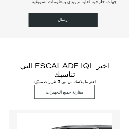
جهات خارجية لغاية تزويدي بمعلومات تسويقية
إرسال
اختر ESCALADE IQL التي
تناسبك
اختر ما يلائمك من بين 3 طرازات مميّزة
مقارنة جميع التجهيزات