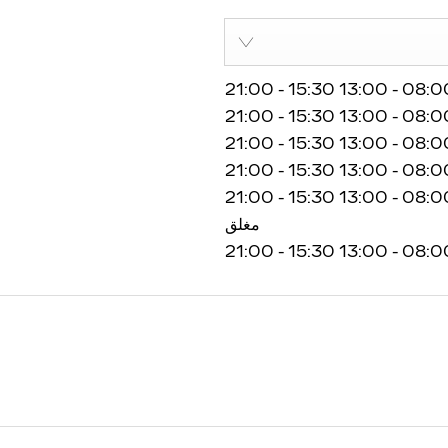
21:00
-
15:30
13:00
-
08:0
21:00
-
15:30
13:00
-
08:0
21:00
-
15:30
13:00
-
08:0
21:00
-
15:30
13:00
-
08:0
21:00
-
15:30
13:00
-
08:0
مغلق
21:00
-
15:30
13:00
-
08:0