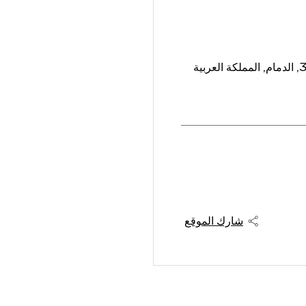
,
الدمام
,
المملكة العربية
شارك الموقع