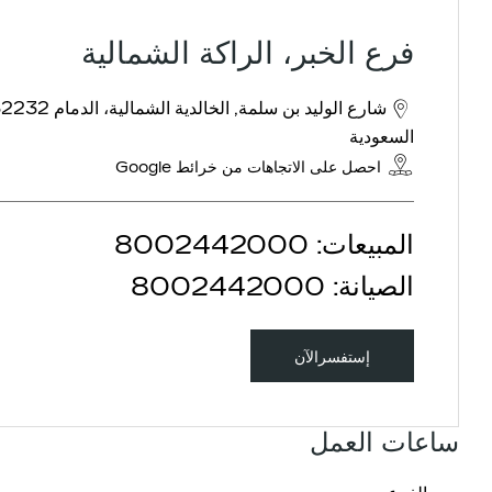
فرع الخبر، الراكة الشمالية
شارع الوليد بن سلمة
,
الخالدية الشمالية، الدمام 32232
السعودية
احصل على الاتجاهات من خرائط Google
المبيعات:
8002442000
الصيانة:
8002442000
إستفسرالآن
ساعات العمل