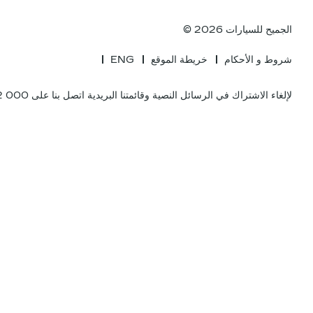
الجميح للسيارات 2026 ©
شروط و الأحكام
خريطة الموقع
ENG
لإلغاء الاشتراك في الرسائل النصية وقائمتنا البريدية اتصل بنا على 000 2442 800