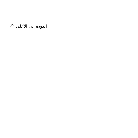
العودة إلى الأعلى